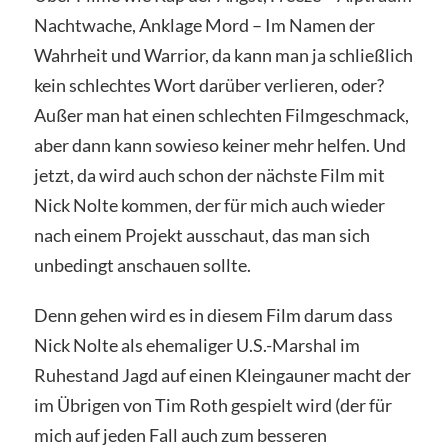
Nachtwache, Anklage Mord – Im Namen der
Wahrheit und Warrior, da kann man ja schließlich
kein schlechtes Wort darüber verlieren, oder?
Außer man hat einen schlechten Filmgeschmack,
aber dann kann sowieso keiner mehr helfen. Und
jetzt, da wird auch schon der nächste Film mit
Nick Nolte kommen, der für mich auch wieder
nach einem Projekt ausschaut, das man sich
unbedingt anschauen sollte.
Denn gehen wird es in diesem Film darum dass
Nick Nolte als ehemaliger U.S.-Marshal im
Ruhestand Jagd auf einen Kleingauner macht der
im Übrigen von Tim Roth gespielt wird (der für
mich auf jeden Fall auch zum besseren