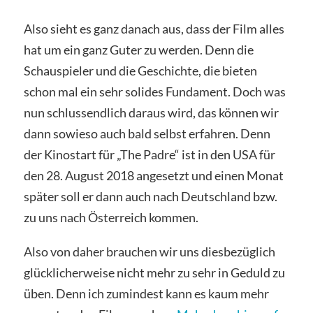
Also sieht es ganz danach aus, dass der Film alles
hat um ein ganz Guter zu werden. Denn die
Schauspieler und die Geschichte, die bieten
schon mal ein sehr solides Fundament. Doch was
nun schlussendlich daraus wird, das können wir
dann sowieso auch bald selbst erfahren. Denn
der Kinostart für „The Padre“ ist in den USA für
den 28. August 2018 angesetzt und einen Monat
später soll er dann auch nach Deutschland bzw.
zu uns nach Österreich kommen.
Also von daher brauchen wir uns diesbezüglich
glücklicherweise nicht mehr zu sehr in Geduld zu
üben. Denn ich zumindest kann es kaum mehr