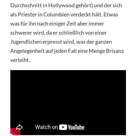
Durchschnitt in Hollywood gehört) und der sich
als Priester in Columbien verdeckt hält. Etwas
was für ihn nach einiger Zeit aber immer
schwerer wird, da er schließlich von einer
Jugendlichen erpresst wird, was der ganzen
Angelegenheit auf jeden Fall eine Menge Brisanz
verleiht.