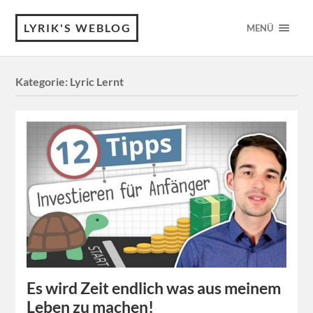
LYRIK'S WEBLOG
MENÜ
Kategorie:
Lyric Lernt
Es wird Zeit endlich was aus meinem
Leben zu machen!