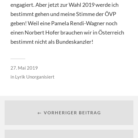
engagiert. Aber jetzt zur Wahl 2019 werde ich
bestimmt gehen und meine Stimme der ÖVP
geben! Weil eine Pamela Rendi-Wagner noch
einen Norbert Hofer brauchen wir in Österreich
bestimmt nicht als Bundeskanzler!
27. Mai 2019
in
Lyrik Unorganisiert
← VORHERIGER BEITRAG